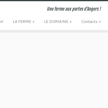
Une ferme aux portes d'Angers !
il
LA FERME
LE DOMAINE
Contacts