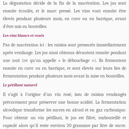
La dégustation décide de la fin de la macération. Les jus sont
ensuite écoulés, et le marc pressé. Les vins vont ensuite être
élevés pendant plusieurs mois, en cuve ou en barrique, avant
d’être mis en bouteilles.
Les vins blancs et rosés
Pas de macération ici : les raisins sont pressurés immédiatement
après vendange. Les jus ainsi obtenus décantent ensuite pendant
une nuit (ce qu’on appelle « le débourbage »). Ils fermentent
ensuite en cuve ou en barrique, et sont élevés sur leurs lies de
fermentation pendant plusieurs mois avant la mise en bouteilles.
Le pétillant naturel
Il s’agit à l’origine d’un vin rosé, issu de raisins vendangés
précocement pour préserver une bonne acidité. La fermentation
alcoolique transforme les sucres en alcool et en gaz carbonique.
Pour obtenir un vin pétillant, le jus est filtré, embouteillé et
capsulé alors qu’il reste environ 20 grammes par litre de sucre.