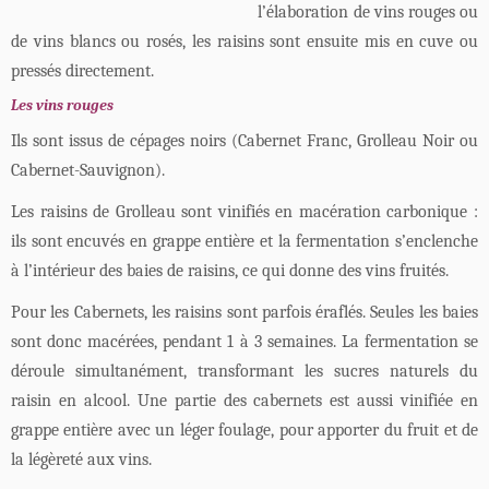
l’élaboration de vins rouges ou
de vins blancs ou rosés, les raisins sont ensuite mis en cuve ou
pressés directement.
Les vins rouges
Ils sont issus de cépages noirs (Cabernet Franc, Grolleau Noir ou
Cabernet-Sauvignon).
Les raisins de Grolleau sont vinifiés en macération carbonique :
ils sont encuvés en grappe entière et la fermentation s’enclenche
à l’intérieur des baies de raisins, ce qui donne des vins fruités.
Pour les Cabernets, les raisins sont parfois éraflés. Seules les baies
sont donc macérées, pendant 1 à 3 semaines. La fermentation se
déroule simultanément, transformant les sucres naturels du
raisin en alcool. Une partie des cabernets est aussi vinifiée en
grappe entière avec un léger foulage, pour apporter du fruit et de
la légèreté aux vins.