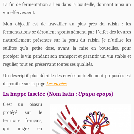
La fin de fermentation a lieu dans la bouteille, donnant ainsi un
vin effervescent.
Mon objectif est de travailler au plus près du raisin : les
fermentations se déroulent spontanément, par l ‘effet des levures
naturellement présentes sur la peau du raisin. Je n’utilise les
sulfites qu’à petite dose, avant la mise en bouteilles, pour
protéger le vin pendant son transport et garantir un vin stable et
régulier, tout en préservant toutes ses qualités.
Un descriptif plus détaillé des cuvées actuellement proposées est
disponible sur la page
Les cuvées
.
La huppe fasciée (Nom latin :
Upupa epops
)
C’est un oiseau
protégé sur le
territoire français,
qui migre en