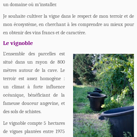
un domaine où m’installer.
Je souhaite cultiver la vigne dans le respect de mon terroir et de
mon écosystème, en cherchant à les comprendre au mieux pour
en obtenir des vins francs et de caractère.
Le vignoble
L’ensemble des parcelles est
situé dans un rayon de 800
mètres autour de la cave. Le
terroir est assez homogène :
un climat à forte influence
océanique, bénéficiant de la
fameuse douceur angevine, et
des sols de schistes.
Le vignoble compte 5 hectares
de vignes plantées entre 1975