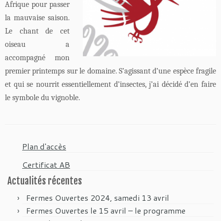
Afrique pour passer
la mauvaise saison.
Le chant de cet
oiseau a
accompagné mon
premier printemps sur le domaine. S’agissant d’une espèce fragile
et qui se nourrit essentiellement d’insectes, j’ai décidé d’en faire
le symbole du vignoble.
Plan d'accès
Certificat AB
Actualités récentes
Fermes Ouvertes 2024, samedi 13 avril
Fermes Ouvertes le 15 avril – le programme