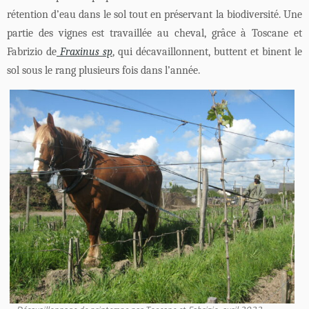
rétention d’eau dans le sol tout en préservant la biodiversité. Une
partie des vignes est travaillée au cheval, grâce à Toscane et
Fabrizio de
Fraxinus sp
, qui décavaillonnent, buttent et binent le
sol sous le rang plusieurs fois dans l’année.