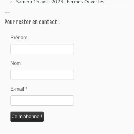
Samedi 15 avril 2023 : Fermes Ouvertes
--
Pour rester en contact :
Prénom
Nom
E-mail
*