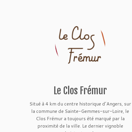
Le Clos Frémur
Situé à 4 km du centre historique d’Angers, sur
la commune de Sainte-Gemmes-sur-Loire, le
Clos Frémur a toujours été marqué par la
proximité de la ville. Le dernier vignoble