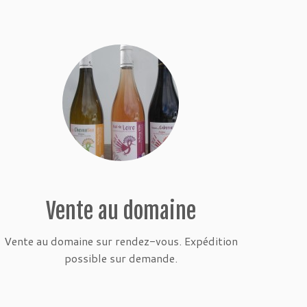
Vente au domaine
Vente au domaine sur rendez-vous. Expédition
possible sur demande.