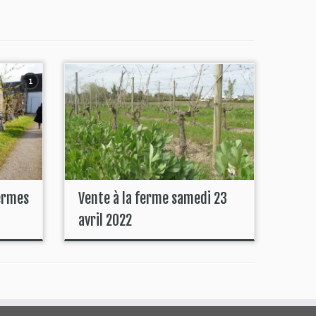
1
Fermes
Vente à la ferme samedi 23
avril 2022