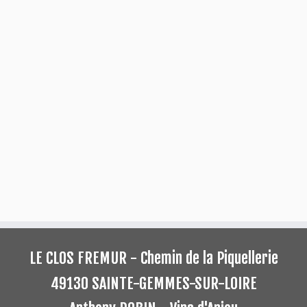
LE CLOS FREMUR - Chemin de la Piquellerie
49130 SAINTE-GEMMES-SUR-LOIRE