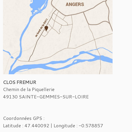
CLOS FREMUR
Chemin de la Piquellerie
49130 SAINTE-GEMMES-SUR-LOIRE
Coordonnées GPS :
Latitude : 47.440092 | Longitude : -0.578857