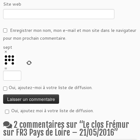
Site web
Enregistrer mon nom, mon e-mail et mon site dans le navigateur
pour mon prochain commentaire.
sept
×
=
Oui, ajoutez-moi à votre liste de diffusion.
Oui, ajoutez moi à votre liste de diffusion.
2 commentaires sur “
Le clos Frémur
sur FR3 Pays de Loire – 21/05/2016
”