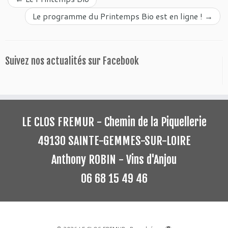
Le programme du Printemps Bio est en ligne !
→
Suivez nos actualités sur Facebook
LE CLOS FREMUR - Chemin de la Piquellerie
49130 SAINTE-GEMMES-SUR-LOIRE
Anthony ROBIN - Vins d'Anjou
06 68 15 49 46