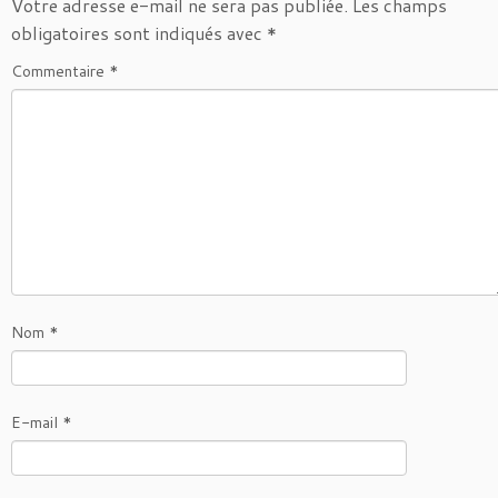
Votre adresse e-mail ne sera pas publiée.
Les champs
obligatoires sont indiqués avec
*
Commentaire
*
Nom
*
E-mail
*