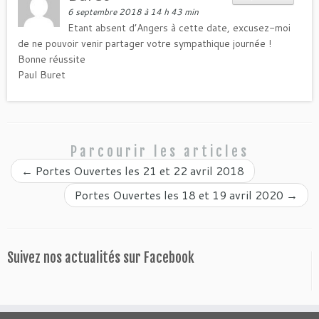
6 septembre 2018 à 14 h 43 min
Etant absent d’Angers à cette date, excusez-moi
de ne pouvoir venir partager votre sympathique journée !
Bonne réussite
Paul Buret
Parcourir les articles
←
Portes Ouvertes les 21 et 22 avril 2018
Portes Ouvertes les 18 et 19 avril 2020
→
Suivez nos actualités sur Facebook