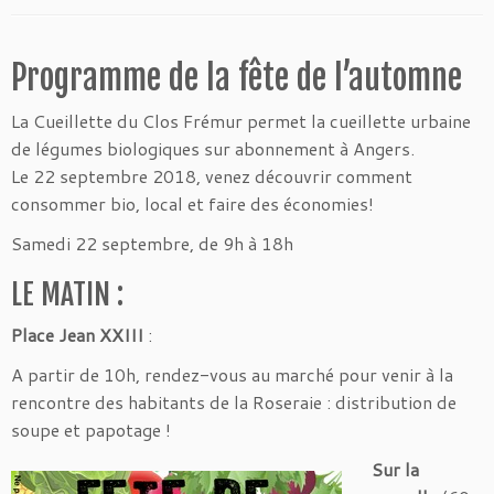
Programme de la fête de l’automne
La Cueillette du Clos Frémur permet la cueillette urbaine
de légumes biologiques sur abonnement à Angers.
Le 22 septembre 2018, venez découvrir comment
consommer bio, local et faire des économies!
Samedi 22 septembre, de 9h à 18h
LE MATIN :
Place Jean XXIII
:
A partir de 10h, rendez-vous au marché pour venir à la
rencontre des habitants de la Roseraie : distribution de
soupe et papotage !
Sur la