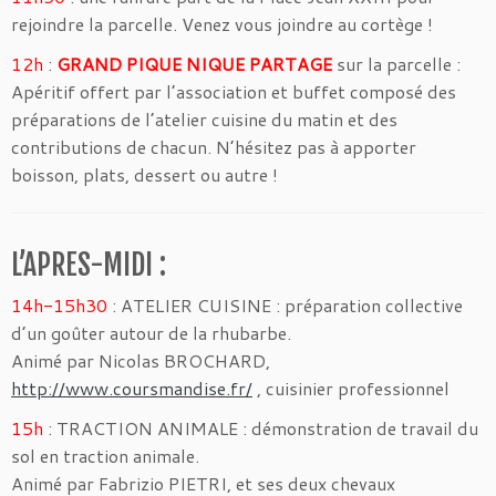
rejoindre la parcelle. Venez vous joindre au cortège !
12h
:
GRAND PIQUE NIQUE PARTAGE
sur la parcelle :
Apéritif offert par l’association et buffet composé des
préparations de l’atelier cuisine du matin et des
contributions de chacun. N’hésitez pas à apporter
boisson, plats, dessert ou autre !
L’APRES-MIDI :
14h-15h30
: ATELIER CUISINE : préparation collective
d’un goûter autour de la rhubarbe.
Animé par Nicolas BROCHARD,
http://www.coursmandise.fr/
, cuisinier professionnel
15h
: TRACTION ANIMALE : démonstration de travail du
sol en traction animale.
Animé par Fabrizio PIETRI, et ses deux chevaux