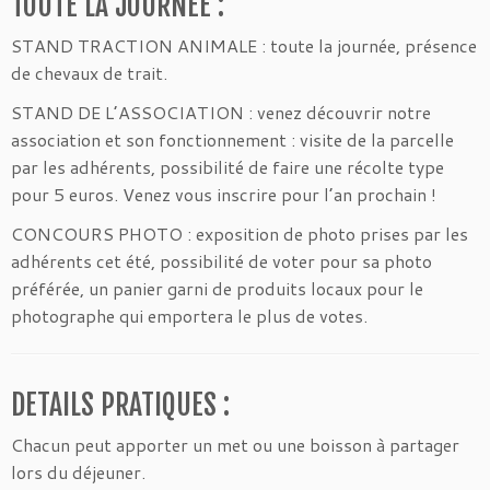
TOUTE LA JOURNEE :
STAND TRACTION ANIMALE : toute la journée, présence
de chevaux de trait.
STAND DE L’ASSOCIATION : venez découvrir notre
association et son fonctionnement : visite de la parcelle
par les adhérents, possibilité de faire une récolte type
pour 5 euros. Venez vous inscrire pour l’an prochain !
CONCOURS PHOTO : exposition de photo prises par les
adhérents cet été, possibilité de voter pour sa photo
préférée, un panier garni de produits locaux pour le
photographe qui emportera le plus de votes.
DETAILS PRATIQUES :
Chacun peut apporter un met ou une boisson à partager
lors du déjeuner.