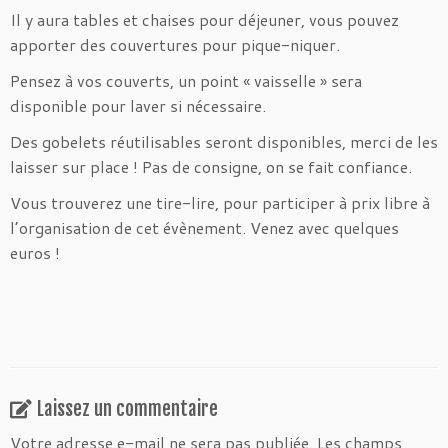
Il y aura tables et chaises pour déjeuner, vous pouvez
apporter des couvertures pour pique-niquer.
Pensez à vos couverts, un point « vaisselle » sera
disponible pour laver si nécessaire.
Des gobelets réutilisables seront disponibles, merci de les
laisser sur place ! Pas de consigne, on se fait confiance.
Vous trouverez une tire-lire, pour participer à prix libre à
l’organisation de cet évènement. Venez avec quelques
euros !
Laissez un commentaire
Votre adresse e-mail ne sera pas publiée.
Les champs