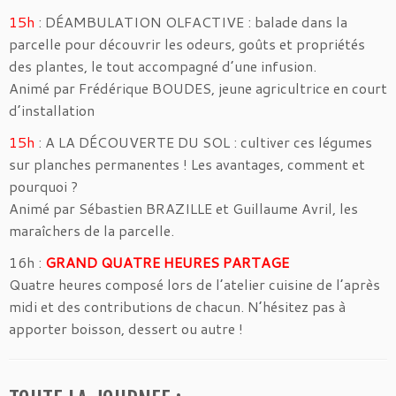
15h
: DÉAMBULATION OLFACTIVE : balade dans la
parcelle pour découvrir les odeurs, goûts et propriétés
des plantes, le tout accompagné d’une infusion.
Animé par Frédérique BOUDES, jeune agricultrice en court
d’installation
15h
: A LA DÉCOUVERTE DU SOL : cultiver ces légumes
sur planches permanentes ! Les avantages, comment et
pourquoi ?
Animé par Sébastien BRAZILLE et Guillaume Avril, les
maraîchers de la parcelle.
16h :
GRAND QUATRE HEURES PARTAGE
Quatre heures composé lors de l’atelier cuisine de l’après
midi et des contributions de chacun. N’hésitez pas à
apporter boisson, dessert ou autre !