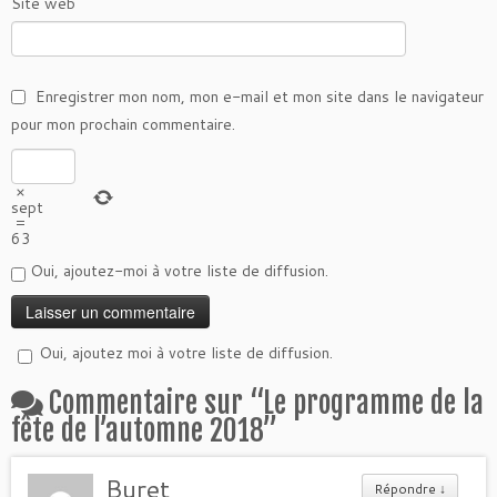
Site web
Enregistrer mon nom, mon e-mail et mon site dans le navigateur
pour mon prochain commentaire.
×
sept
=
63
Oui, ajoutez-moi à votre liste de diffusion.
Oui, ajoutez moi à votre liste de diffusion.
Commentaire sur “
Le programme de la
fête de l’automne 2018
”
Buret
Répondre
↓