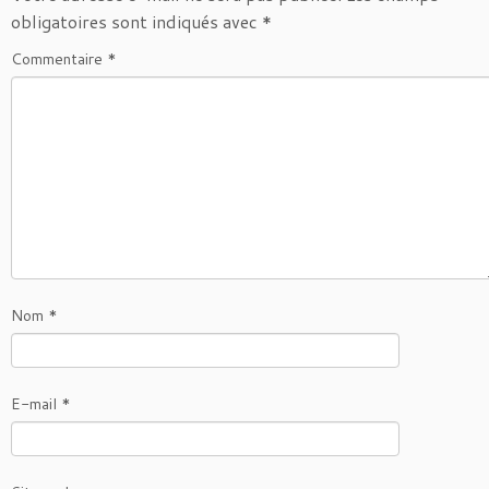
obligatoires sont indiqués avec
*
Commentaire
*
Nom
*
E-mail
*