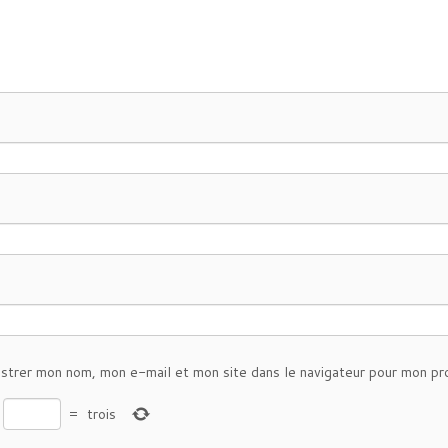
istrer mon nom, mon e-mail et mon site dans le navigateur pour mon pr
=
trois