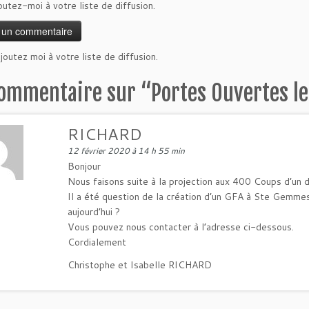
outez-moi à votre liste de diffusion.
ajoutez moi à votre liste de diffusion.
ommentaire sur “
Portes Ouvertes le
RICHARD
12 février 2020 à 14 h 55 min
Bonjour
Nous faisons suite à la projection aux 400 Coups d’un 
Il a été question de la création d’un GFA à Ste Gemme
aujourd’hui ?
Vous pouvez nous contacter à l’adresse ci-dessous.
Cordialement
Christophe et Isabelle RICHARD