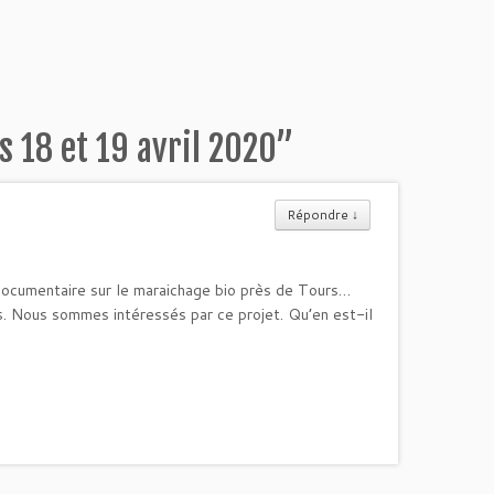
s 18 et 19 avril 2020
”
Répondre
↓
documentaire sur le maraichage bio près de Tours…
s. Nous sommes intéressés par ce projet. Qu’en est-il