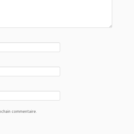
ochain commentaire.